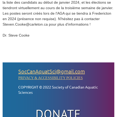
la liste des candidats au début de janvier 2024, et les élections se
tiendront virtuellement au cours de la troisième semaine de janvier.
Les postes seront créés lors de l'AGA qui se tiendra à Fredericton
en 2024 (présence non requise). N'hésitez pas à contacter
Steven.Cooke@carleton.ca pour plus d'informations !
Dr. Steve Cooke
SocCanAquatSci@gmail.com
PRIVACY & ACCESSIBILITY POLICIES
COPYRIGHT © 2022 Society of Canadian Aquatic
Sciences